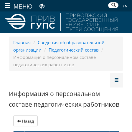
МЕНЮ
EN
Главная
/
Сведения об образовательной
организации
/
Педагогический состав
/
Информация о персональном составе
педагогических работников
Информация о персональном
составе педагогических работников
Назад