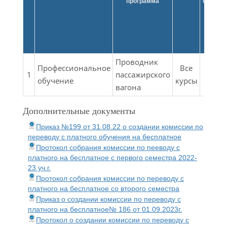
программа
обучен
Проводник
Профессиональное
Все
Все
1
пассажирского
обучение
курсы
форм
вагона
Дополнительные документы
Приказ №199 от 31.08.22 о создании комиссии по
переводу с платного обучения на бесплатное
Протокол собрания комиссии по пееводу с
платного на бесплатное с первого семестра 2022-
23 уч.г.
Протокол собрания комиссии по переводу с
платного на бесплатное со второго семестра
Приказ о создании комиссии по переводу с
платного на бесплатное№ 186 от 01.09.2023г.
Протокол о создании комиссии по переводу с