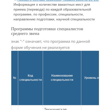
Информация о количестве вакантных мест для
приема (перевода) по каждой образовательной
программе, по профессии, специальности,
направлению подготовки, научной специальности
Программы подготовки специалистов
среднего звена
знак "-" означает, что программа по данной
форме обучения не реализуется
Код
Наименование
№
Уровень образов
специальности
специальности
Техническая