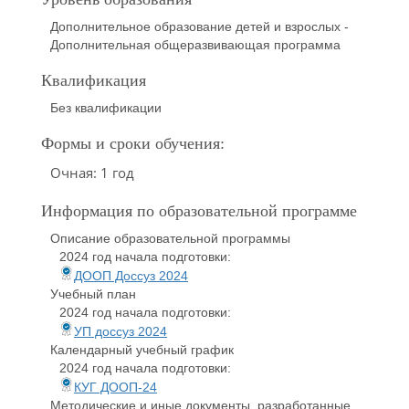
Дополнительное образование детей и взрослых -
Дополнительная общеразвивающая программа
Квалификация
Без квалификации
Формы и сроки обучения:
Очная: 1 год
Информация по образовательной программе
Описание образовательной программы
2024 год начала подготовки:
ДООП Доссуз 2024
Учебный план
2024 год начала подготовки:
УП доссуз 2024
Календарный учебный график
2024 год начала подготовки:
КУГ ДООП-24
Методические и иные документы, разработанные