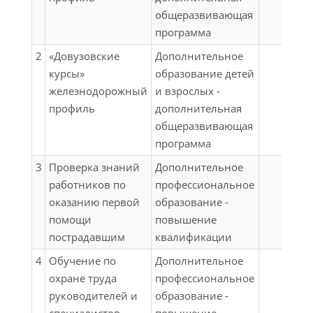
общеразвивающая
программа
2
«Довузовские
Дополнительное
курсы»
образование детей
железнодорожный
и взрослых -
профиль
дополнительная
общеразвивающая
программа
3
Проверка знаний
Дополнительное
работников по
профессиональное
оказанию первой
образование -
помощи
повышение
пострадавшим
квалификации
4
Обучение по
Дополнительное
охране труда
профессиональное
руководителей и
образование -